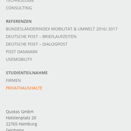
TECHNOLOGIE
CONSULTING
REFERENZEN
BUNDESLÄNDERINDEX MOBILITÄT & UMWELT 2016/ 2017
DEUTSCHE POST – BRIEFLAUFZEITEN
DEUTSCHE POST – DIALOGPOST
POST DANMARK
USEMOBILITY
STUDIENTEILNAHME
FIRMEN
PRIVATHAUSHALTE
Quotas GmbH
Holstenplatz 20
22765 Hamburg
Germany