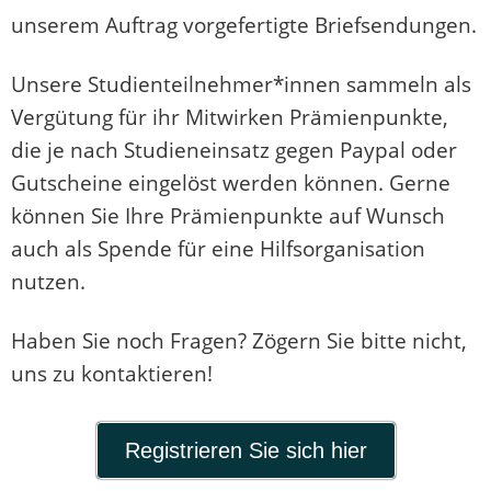
unserem Auftrag vorgefertigte Briefsendungen.
Unsere Studienteilnehmer*innen sammeln als
Vergütung für ihr Mitwirken Prämienpunkte,
die je nach Studieneinsatz gegen Paypal oder
Gutscheine eingelöst werden können. Gerne
können Sie Ihre Prämienpunkte auf Wunsch
auch als Spende für eine Hilfsorganisation
nutzen.
Haben Sie noch Fragen? Zögern Sie bitte nicht,
uns zu kontaktieren!
Registrieren Sie sich hier