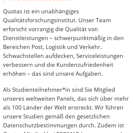
Quotas ist ein unabhängiges
Qualitätsforschungsinstitut. Unser Team
erforscht vorrangig die Qualität von
Dienstleistungen – schwerpunktmäßig in den
Bereichen Post, Logistik und Verkehr.
Schwachstellen aufdecken, Serviceleistungen
verbessern und die Kundenzufriedenheit
erhöhen – das sind unsere Aufgaben.
Als Studienteilnehmer*in sind Sie Mitglied
unseres weltweiten Panels, das sich über mehr
als 100 Länder der Welt erstreckt. Wir führen
unsere Studien gemäß den gesetzlichen
Datenschutzbestimmungen durch. Zudem ist