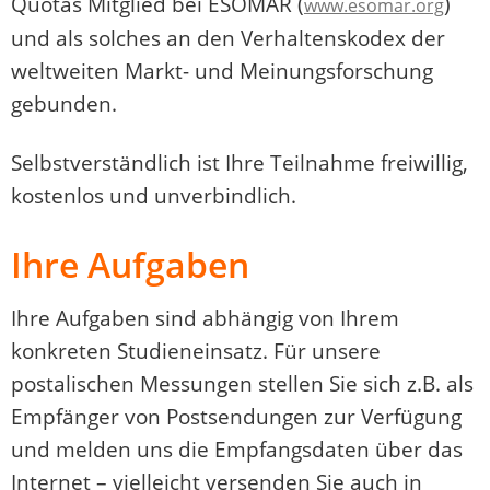
Quotas Mitglied bei ESOMAR (
)
www.esomar.org
und als solches an den Verhaltenskodex der
weltweiten Markt- und Meinungsforschung
gebunden.
Selbstverständlich ist Ihre Teilnahme freiwillig,
kostenlos und unverbindlich.
Ihre Aufgaben
Ihre Aufgaben sind abhängig von Ihrem
konkreten Studieneinsatz. Für unsere
postalischen Messungen stellen Sie sich z.B. als
Empfänger von Postsendungen zur Verfügung
und melden uns die Empfangsdaten über das
Internet – vielleicht versenden Sie auch in