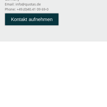
Email: info@quotas.de
Phone: +49.(0)40.41 09 69-0
Kontakt aufnehmen