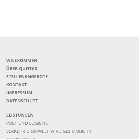
WILLKOMMEN
ÜBER QUOTAS
STELLENANGEBOTE
KONTAKT
IMPRESSUM
DATENSCHUTZ
LEISTUNGEN
POST UND LOGISTIK
VERKEHR & UMWELT WIRD GLS MOBILITY