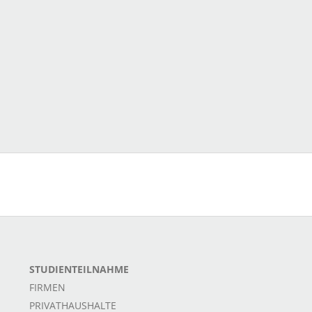
STUDIENTEILNAHME
FIRMEN
PRIVATHAUSHALTE